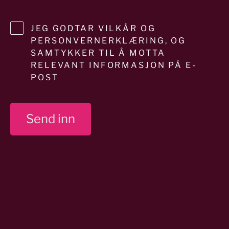
JEG GODTAR VILKÅR OG
PERSONVERNERKLÆRING, OG
SAMTYKKER TIL Å MOTTA
RELEVANT INFORMASJON PÅ E-
POST