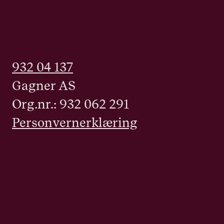
932 04 137
Gagner AS
Org.nr.: 932 062 291
Personvernerklæring