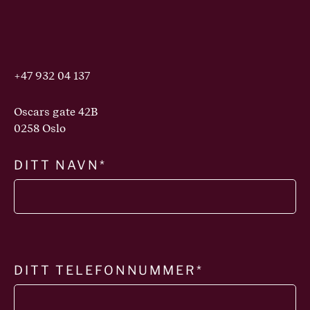
+
47 932 04 137
Oscars gate 42B
0258 Oslo
DITT NAVN*
DITT TELEFONNUMMER*