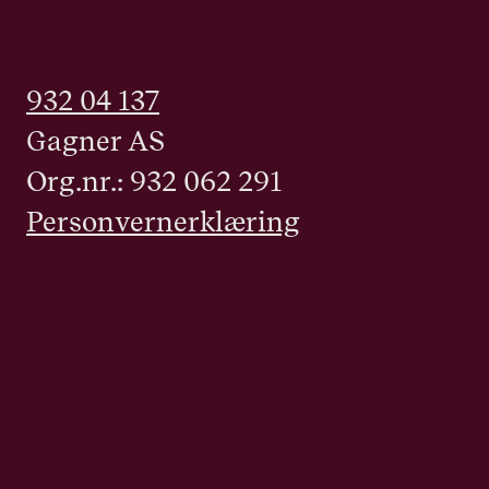
932 04 137
Gagner AS
Org.nr.: 932 062 291
Personvernerklæring