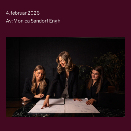
4. februar 2026
Av: Monica Sandorf Engh