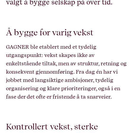
valgt å bygge selskap på over tid.
Å bygge for varig vekst
GAGNER ble etablert med et tydelig
utgangspunkt: vekst skapes ikke av
enkeltstående tiltak, men av struktur, retning og
konsekvent gjennomføring. Fra dag én har vi
jobbet med langsiktige ambisjoner, tydelig
organisering og klare prioriteringer, også i en
fase der det ofte er fristende å ta snarveier.
Kontrollert vekst, sterke