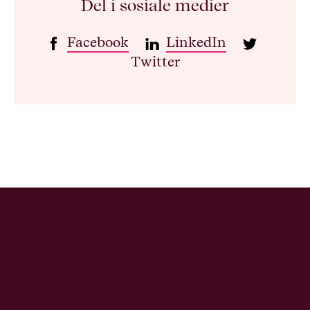
Del i sosiale medier
Facebook
LinkedIn
Twitter