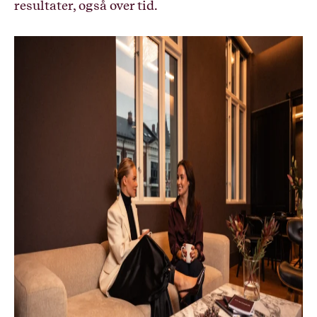
resultater, også over tid.
Instagram