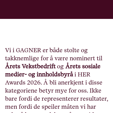
Vi i GAGNER er både stolte og
takknemlige for å være nominert til
Årets Vekstbedrift
og
Årets sosiale
medier- og innholdsbyrå
i
HER
Awards 2026
. Å bli anerkjent i disse
kategoriene betyr mye for oss. Ikke
bare fordi de representerer resultater,
men fordi de speiler måten vi har