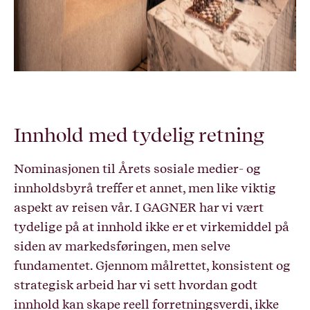
LinkedIn
TikTok
Innhold med tydelig retning
Nominasjonen til Årets sosiale medier- og
innholdsbyrå treffer et annet, men like viktig
aspekt av reisen vår. I GAGNER har vi vært
tydelige på at innhold ikke er et virkemiddel på
siden av markedsføringen, men selve
fundamentet. Gjennom målrettet, konsistent og
strategisk arbeid har vi sett hvordan godt
innhold kan skape reell forretningsverdi, ikke