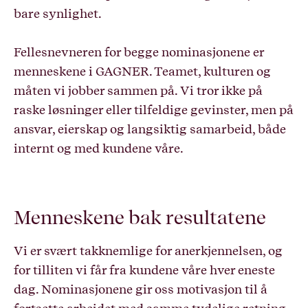
bare synlighet.
Fellesnevneren for begge nominasjonene er
menneskene i GAGNER. Teamet, kulturen og
måten vi jobber sammen på. Vi tror ikke på
raske løsninger eller tilfeldige gevinster, men på
ansvar, eierskap og langsiktig samarbeid, både
internt og med kundene våre.
Menneskene bak resultatene
Vi er svært takknemlige for anerkjennelsen, og
for tilliten vi får fra kundene våre hver eneste
dag. Nominasjonene gir oss motivasjon til å